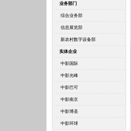
业务部门
综合业务部
信息展览部
新农村数字设备部
实体企业
中影国际
中影光峰
中影巴可
中影南京
中影博圣
中影环球