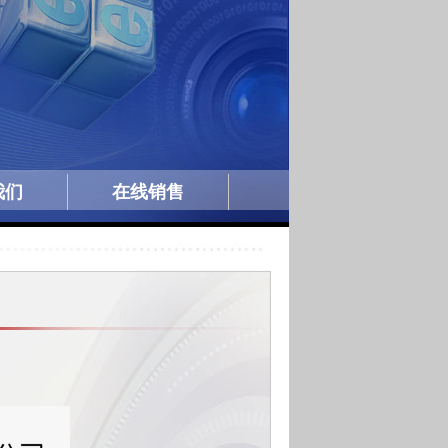
我们
在线销售