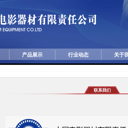
产品展示
行业动态
关于
联系我们