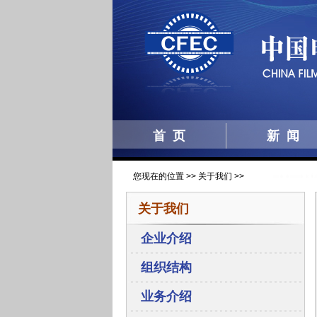
首 页
新 闻
您现在的位置 >> 关于我们 >>
关于我们
企业介绍
组织结构
业务介绍